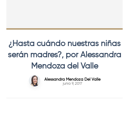
¿Hasta cuándo nuestras niñas
serán madres?, por Alessandra
Mendoza del Valle
Alessandra Mendoza Del Valle
junio 9, 2017