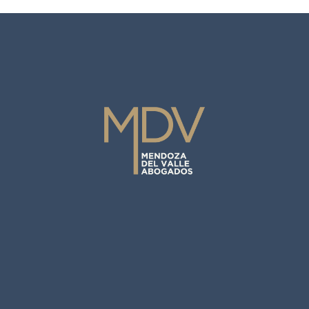
+51 913 249 366