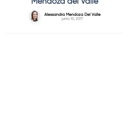
Mendoza del Valle
Alessandra Mendoza Del Valle
junio 10, 2017