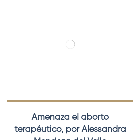
Amenaza el aborto
terapéutico, por Alessandra