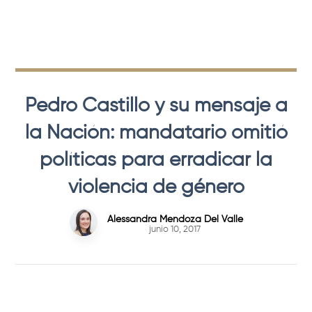
Pedro Castillo y su mensaje a
la Nación: mandatario omitió
políticas para erradicar la
violencia de género
Alessandra Mendoza Del Valle
junio 10, 2017