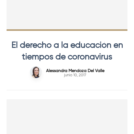
El derecho a la educación en
tiempos de coronavirus
Alessandra Mendoza Del Valle
junio 10, 2017