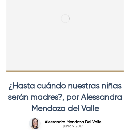
¿Hasta cuándo nuestras niñas
serán madres?, por Alessandra
Mendoza del Valle
Alessandra Mendoza Del Valle
junio 9, 2017